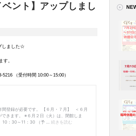
のイベント】アップしまし
NE
ップしました☆
ます。
216 （受付時間 10:00～15:00）