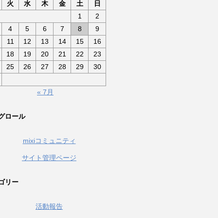
火
水
木
金
土
日
1
2
4
5
6
7
8
9
11
12
13
14
15
16
18
19
20
21
22
23
25
26
27
28
29
30
« 7月
グロール
mixiコミュニティ
サイト管理ページ
ゴリー
活動報告