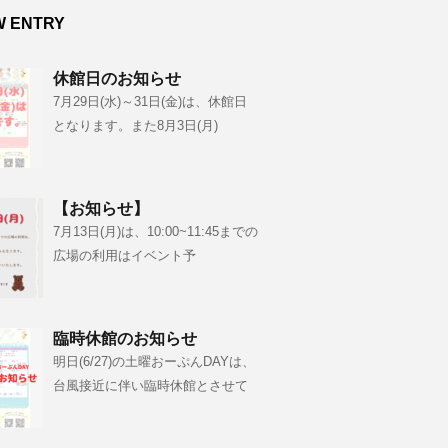
W ENTRY
休館日のお知らせ
7月29日(水)～31日(金)は、休館日
となります。また8月3日(月)
【お知らせ】
7月13日(月)は、10:00~11:45までの
広場の利用はイベント予
臨時休館のお知らせ
明日(6/27)の土曜おーぷんDAYは、
台風接近に伴い臨時休館とさせて