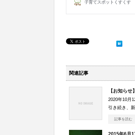
関連記事
【お知らせ】
2020年1
引き続き、
記事を読む
2015年6