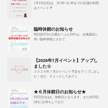
7月13日(月)は、10:00~11:45までの広場の利用
はイベント予
臨時休館のお知らせ
明日(6/27)の土曜おーぷんDAYは、台風接近に
伴い臨時休館とさせて
【2026年7月イベント】アップし
ました☆
２０２６年７月のイベント予定をアップしまし
た！ぜひ、チェックしてみてく
★６月休館日のお知らせ★
6月2日(火)は、休館日となります。また6月3日
(水)にお待ちしており