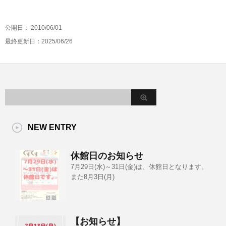
公開日：
2010/06/01
最終更新日：2025/06/26
NEW ENTRY
休館日のお知らせ
7月29日(水)～31日(金)は、休館日となります。
また8月3日(月)
【お知らせ】