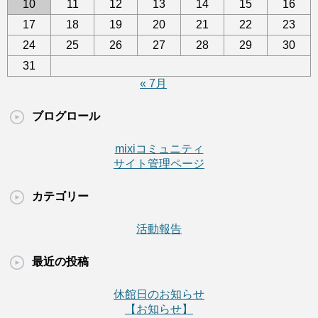
10
11
12
13
14
15
16
17
18
19
20
21
22
23
24
25
26
27
28
29
30
31
« 7月
ブログロール
mixiコミュニティ
サイト管理ページ
カテゴリー
活動報告
最近の投稿
休館日のお知らせ
【お知らせ】