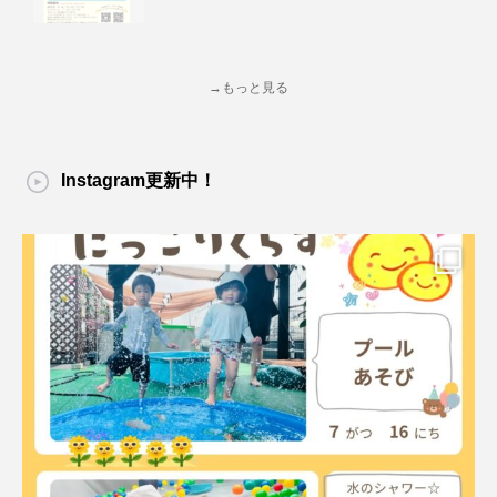
→もっと見る
Instagram更新中！