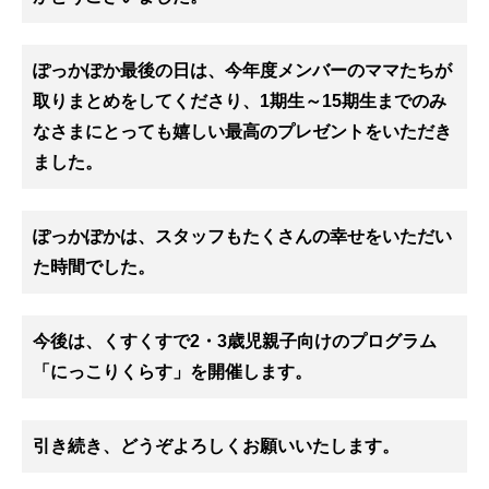
ぽっか
ぽか最後の日は、今年度メンバーのママたちが
取りまとめをしてくださり、1期生～15期生までのみ
なさまにとっても嬉しい最高のプレゼントをいただき
ました。
ぽっか
ぽかは、スタッフもたくさんの幸せをいただい
た時間でした。
今後は、
くすくす
で2・3歳児親子向けのプログラム
「にっこりくらす」を開催します。
引き続き、どうぞよろしくお願いいたします。