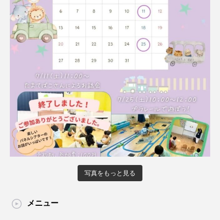
写真をもっと見る
メニュー