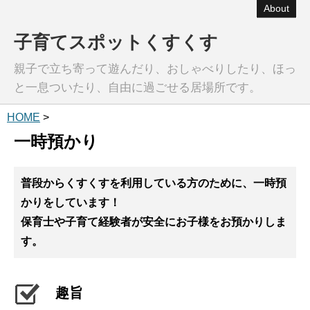
About
子育てスポットくすくす
親子で立ち寄って遊んだり、おしゃべりしたり、ほっ
と一息ついたり、自由に過ごせる居場所です。
HOME
>
一時預かり
普段からくすくすを利用している方のために、一時預
かりをしています！
保育士や子育て経験者が安全にお子様をお預かりしま
す。
趣旨