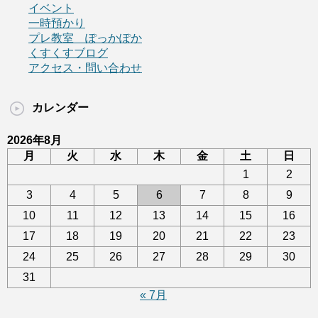
イベント
一時預かり
プレ教室 ぽっかぽか
くすくすブログ
アクセス・問い合わせ
カレンダー
2026年8月
月
火
水
木
金
土
日
1
2
3
4
5
6
7
8
9
10
11
12
13
14
15
16
17
18
19
20
21
22
23
24
25
26
27
28
29
30
31
« 7月