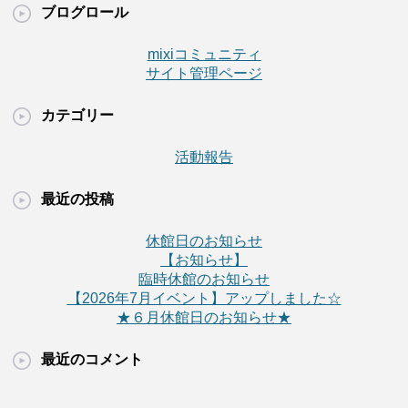
ブログロール
mixiコミュニティ
サイト管理ページ
カテゴリー
活動報告
最近の投稿
休館日のお知らせ
【お知らせ】
臨時休館のお知らせ
【2026年7月イベント】アップしました☆
★６月休館日のお知らせ★
最近のコメント