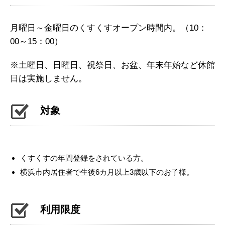
月曜日～金曜日のくすくすオープン時間内。（10：
00～15：00）
※土曜日、日曜日、祝祭日、お盆、年末年始など休館
日は実施しません。
対象
くすくすの年間登録をされている方。
横浜市内居住者で生後6カ月以上3歳以下のお子様。
利用限度