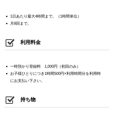
1日あたり最大4時間まで。（1時間単位）
月8回まで。
利用料金
一時預かり登録料 1,000円（初回のみ）
お子様ひとりにつき1時間500円×利用時間分を利用時
にお支払い下さい。
持ち物