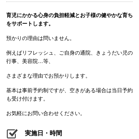
育児にかかる心身の負担軽減とお子様の健やかな育ち
をサポートします。
預かりの理由は問いません。
例えばリフレッシュ、ご自身の通院、きょうだい児の
行事、美容院…等、
さまざまな理由でお預かりします。
基本は事前予約制ですが、空きがある場合は当日予約
も受け付けます。
お気軽にお問い合わせください。
実施日・時間