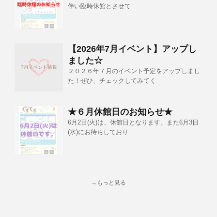
伴い臨時休館とさせて
【2026年7月イベント】アップし
ました☆
２０２６年７月のイベント予定をアップしまし
た！ぜひ、チェックしてみてく
★６月休館日のお知らせ★
6月2日(火)は、休館日となります。また6月3日
(水)にお待ちしており
→もっと見る