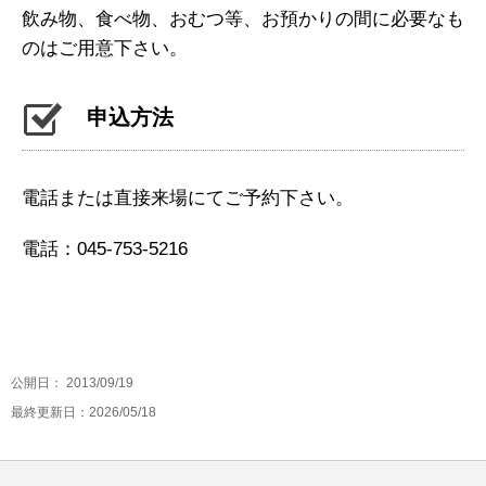
飲み物、食べ物、おむつ等、お預かりの間に必要なも
のはご用意下さい。
申込方法
電話または直接来場にてご予約下さい。
電話：045-753-5216
公開日：
2013/09/19
最終更新日：2026/05/18