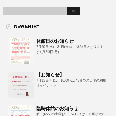
NEW ENTRY
休館日のお知らせ
7月29日(水)～31日(金)は、休館日となります。
また8月3日(月)
【お知らせ】
7月13日(月)は、10:00~11:45までの広場の利用
はイベント予
臨時休館のお知らせ
明日(6/27)の土曜おーぷんDAYは、台風接近に