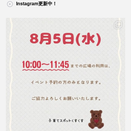
Instagram更新中！