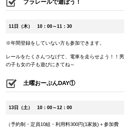
プラレールで遊ぼう！
11日（木） 10：00～11：30
※年間登録をしていない方も参加できます。
レールをたくさんつなげて、電車を走らせよう！！男
の子も女の子も遊びにきてね～
土曜おーぷんDAY①
13日（土） 10：00～12：00
（予約制・定員10組・利用料300円(1家族)＋参加費