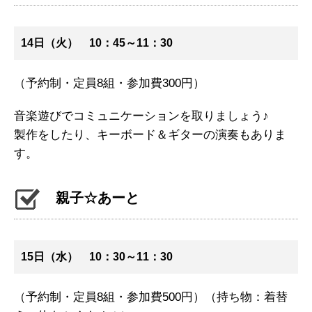
14日（火） 10：45～11：30
（予約制・定員8組・参加費300円）
音楽遊びでコミュニケーションを取りましょう♪
製作をしたり、キーボード＆ギターの演奏もありま
す。
親子☆あーと
15日（水） 10：30～11：30
（予約制・定員8組・参加費500円）（持ち物：着替