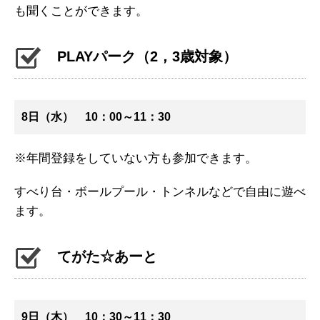
も聞くことができます。
PLAYパーク（2，3歳対象）
8日（水） 10：00～11：30
※年間登録をしていない方も参加できます。
すべり台・ボールプール・トンネルなどで自由に遊べ
ます。
てがた☆あーと
9日（木） 10：30～11：30