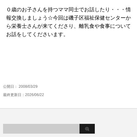
０歳のお子さんを持つママ同士でお話したり・・・情
報交換しましょう☆今回は磯子区福祉保健センターか
ら栄養士さんが来てくださり、離乳食や食事について
お話をしてくださいます。
公開日：
2008/03/29
最終更新日：2026/06/22