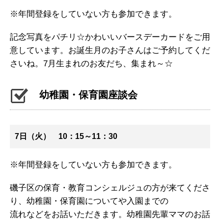
※年間登録をしていない方も参加できます。
記念写真をパチリ☆かわいいバースデーカードをご用
意しています。お誕生月のお子さんはご予約してくだ
さいね。7月生まれのお友だち、集まれ～☆
幼稚園・保育園座談会
7日（火） 10：15～11：30
※年間登録をしていない方も参加できます。
磯子区の保育・教育コンシェルジュの方が来てくださ
り、幼稚園・保育園についてや入園までの
流れなどをお話いただきます。幼稚園先輩ママのお話