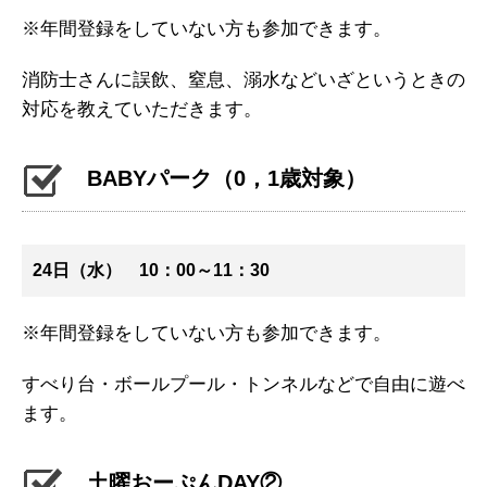
※年間登録をしていない方も参加できます。
消防士さんに誤飲、窒息、溺水などいざというときの
対応を教えていただきます。
BABYパーク（0，1歳対象）
24日（水） 10：00～11：30
※年間登録をしていない方も参加できます。
すべり台・ボールプール・トンネルなどで自由に遊べ
ます。
土曜おーぷんDAY②