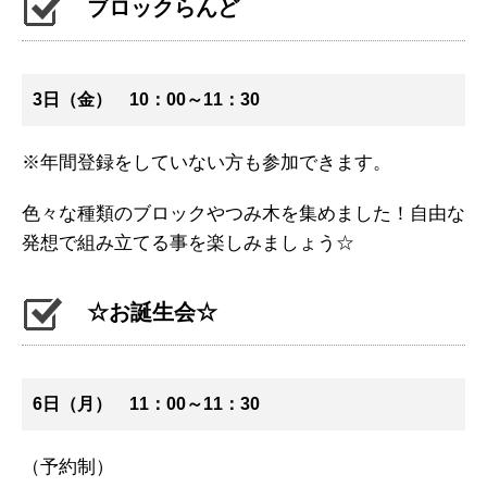
ブロックらんど
3日（金） 10：00～11：30
※年間登録をしていない方も参加できます。
色々な種類のブロックやつみ木を集めました！自由な
発想で組み立てる事を楽しみましょう☆
☆お誕生会☆
6日（月） 11：00～11：30
（予約制）