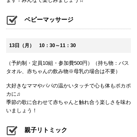
ます！みんなで楽しみましょう☆
ベビーマッサージ
13日（月） 10：30～11：30
（予約制・定員10組・参加費500円）（持ち物：バス
タオル、赤ちゃんの飲み物※母乳の場合は不要）
大好きなママやパパの温かいタッチで心も体もポカポ
カに♫
季節の歌に合わせて赤ちゃんと触れ合う楽しさを味わ
いましょう！
親子リトミック