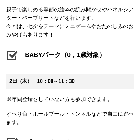
親子で楽しめる季節の絵本の読み聞かせやパネルシア
ター・ペープサートなどを行います。
今回は、七夕をテーマにミニゲームやおたのしみのお
みやげもあります！
BABYパーク（0，1歳対象）
2日（木） 10：00～11：30
※年間登録をしていない方も参加できます。
すべり台・ボールプール・トンネルなどで自由に遊べ
ます。