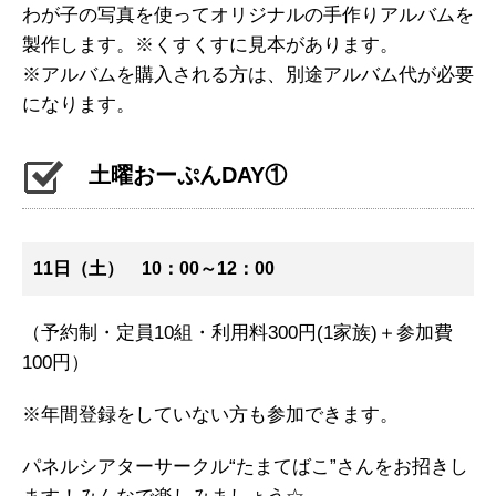
わが子の写真を使ってオリジナルの手作りアルバムを
製作します。※くすくすに見本があります。
※アルバムを購入される方は、別途アルバム代が必要
になります。
土曜おーぷんDAY①
11日（土） 10：00～12：00
（予約制・定員10組・利用料300円(1家族)＋参加費
100円）
※年間登録をしていない方も参加できます。
パネルシアターサークル“たまてばこ”さんをお招きし