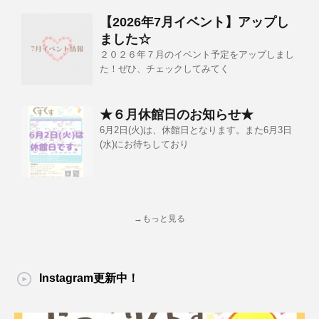
【2026年7月イベント】アップし
ました☆
２０２６年７月のイベント予定をアップしまし
た！ぜひ、チェックしてみてく
★６月休館日のお知らせ★
6月2日(火)は、休館日となります。また6月3日
(水)にお待ちしており
→もっと見る
Instagram更新中！