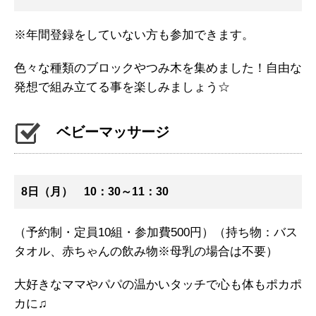
※年間登録をしていない方も参加できます。
色々な種類のブロックやつみ木を集めました！自由な
発想で組み立てる事を楽しみましょう☆
ベビーマッサージ
8日（月） 10：30～11：30
（予約制・定員10組・参加費500円）（持ち物：バス
タオル、赤ちゃんの飲み物※母乳の場合は不要）
大好きなママやパパの温かいタッチで心も体もポカポ
カに♫