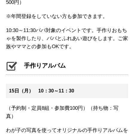
500円）
※年間登録をしていない方も参加できます。
10:30～11:30パパ対象のイベントです。手作りおもち
ゃを製作したり、パパとふれあい遊びをします。ご家
族やママとの参加もOKです。
手作りアルバム
15日（月） 10：30～11：30
（予約制・定員8組・参加費100円）（持ち物：写
真）
わが子の写真を使ってオリジナルの手作りアルバムを