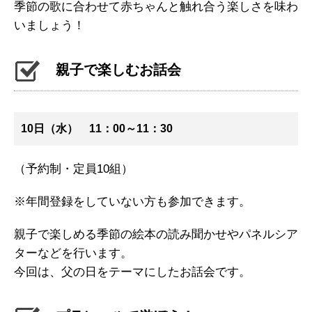
季節の歌に合わせて赤ちゃんと触れ合う楽しさを味わ
いましょう！
親子で楽しむお話会
10日（水） 11：00～11：30
（予約制・定員10組）
※年間登録をしていない方も参加できます。
親子で楽しめる季節の絵本の読み聞かせやパネルシア
ターなどを行います。
今回は、父の日をテーマにしたお話会です。