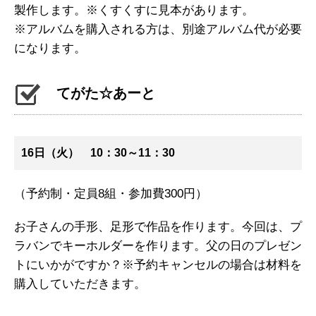
製作します。※くすくすに見本があります。
※アルバムを購入される方は、別途アルバム代が必要
になります。
てがた☆あーと
16日（火） 10：30～11：30
（予約制・定員8組・参加費300円）
お子さんの手形、足形で作品を作ります。今回は、プ
ラバンでキーホルダーを作ります。父の日のプレゼン
トにいかがですか？※予約キャンセルの場合は材料を
購入していただきます。