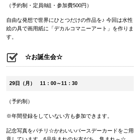
（予約制・定員8組・参加費500円）
自由な発想で世界にひとつだけの作品を♪ 今回は水性
絵の具で画用紙に「デカルコマニーアート」を作りま
す。
☆お誕生会☆
29日（月） 11：00～11：30
（予約制）
※年間登録をしていない方も参加できます。
記念写真をパチリ☆かわいいバースデーカードをご用
意しています。6月生まれのお友だち、集まれ～☆