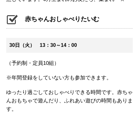
赤ちゃんおしゃべりたいむ
30日（火） 13：30～14：00
（予約制・定員10組）
※年間登録をしていない方も参加できます。
ゆったり過ごしておしゃべりできる時間です。赤ちゃ
んおもちゃで遊んだり、ふれあい遊びの時間もありま
す。