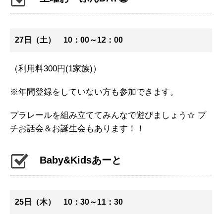
27日（土） 10：00～12：00
（利用料300円(1家族)）
※年間登録をしていない方も参加できます。
プラレールを組み立ててみんなで遊びましょう☆ プ
チお話会＆お誕生会もあります！！
Baby&Kidsあーと
25日（木） 10：30～11：30