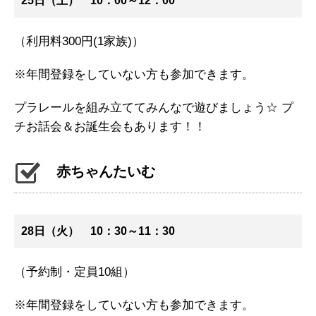
25日（土） 10：00～12：00
（利用料300円(1家族)）
※年間登録をしていない方も参加できます。
プラレールを組み立ててみんなで遊びましょう☆ プ
チお話会＆お誕生会もあります！！
赤ちゃんたいむ
28日（火） 10：30～11：30
（予約制・定員10組）
※年間登録をしていない方も参加できます。