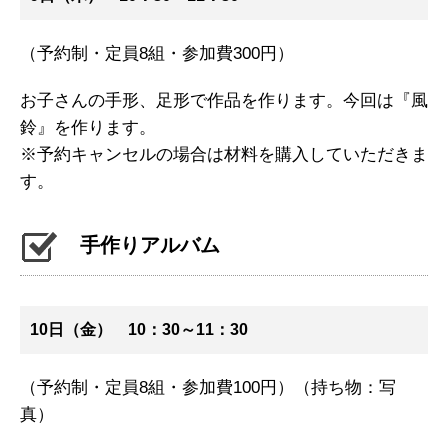
（予約制・定員8組・参加費300円）
お子さんの手形、足形で作品を作ります。今回は『風
鈴』を作ります。
※予約キャンセルの場合は材料を購入していただきま
す。
手作りアルバム
10日（金） 10：30～11：30
（予約制・定員8組・参加費100円）（持ち物：写
真）