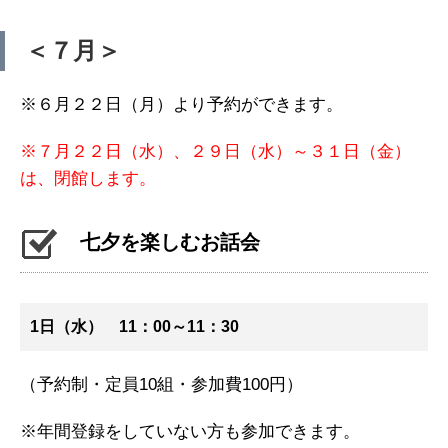
＜７月＞
※６月２２日（月）より予約ができます。
※７月２２日（水）、２９日（水）～３１日（金）
は、閉館します。
七夕を楽しむお話会
1日（水） 11：00～11：30
（予約制・定員10組・参加費100円）
※年間登録をしていない方も参加できます。