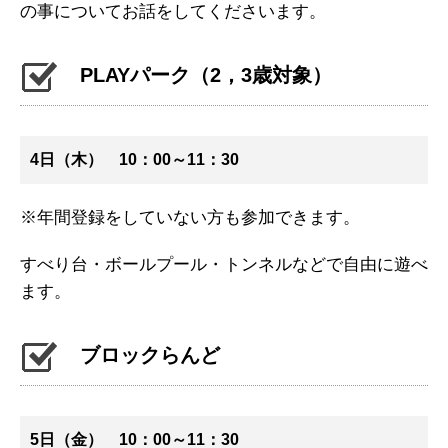
の事についてお話をしてくださいます。
PLAYパーク（2，3歳対象）
4日（木） 10：00～11：30
※年間登録をしていない方も参加できます。
すべり台・ボールプール・トンネルなどで自由に遊べ
ます。
ブロックらんど
5日（金） 10：00～11：30