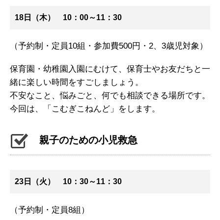
18日（木） 10：00～11：30
（予約制・定員10組・参加費500円・2、3歳児対象）
保育園・幼稚園入園にむけて、保育士やお友だちと一
緒に楽しい時間をすごしましょう。
不安なこと、悩みごと、何でも相談できる場所です。
今回は、「こむぎこねんど」をします。
親子のための小児救急
23日（火） 10：30～11：30
（予約制・定員8組）