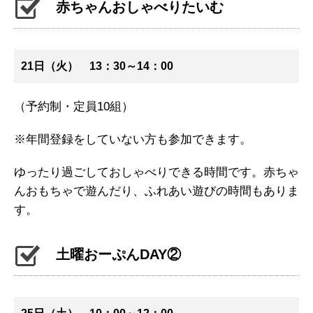
赤ちゃんおしゃべりたいむ
21日（火） 13：30～14：00
（予約制・定員10組）
※年間登録をしていない方も参加できます。
ゆったり過ごしておしゃべりできる時間です。赤ちゃ
んおもちゃで遊んだり、ふれあい遊びの時間もありま
す。
土曜おーぷんDAY②