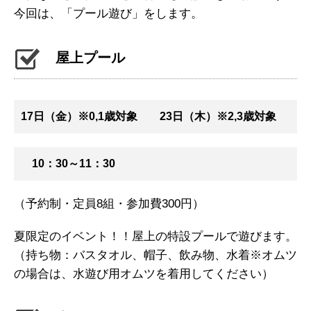
今回は、「プール遊び」をします。
屋上プール
17日（金）※0,1歳対象 23日（木）※2,3歳対象
10：30～11：30
（予約制・定員8組・参加費300円）
夏限定のイベント！！屋上の特設プールで遊びます。
（持ち物：バスタオル、帽子、飲み物、水着※オムツ
の場合は、水遊び用オムツを着用してください）