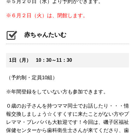
※５月２０日（水）より予約ができます。
※６月２日（火）は、閉館します。
赤ちゃんたいむ
1日（月） 10：30～11：30
（予約制・定員10組）
※年間登録をしていない方も参加できます。
０歳のお子さんを持つママ同士でお話したり・・・情
報交換しましょう☆くすくすに来たことがない方やプ
レママ・プレパパも大歓迎です！今回は、磯子区福祉
保健センターから歯科衛生士さんが来てくださり、歯