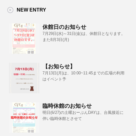
NEW ENTRY
休館日のお知らせ
7月29日(水)～31日(金)は、休館日となります。
また8月3日(月)
【お知らせ】
7月13日(月)は、10:00~11:45までの広場の利用
はイベント予
臨時休館のお知らせ
明日(6/27)の土曜おーぷんDAYは、台風接近に
伴い臨時休館とさせて