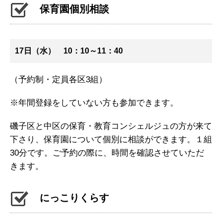
保育園個別相談
17日（水） 10：10～11：40
（予約制・定員各区3組）
※年間登録をしていない方も参加できます。
磯子区と中区の保育・教育コンシェルジュの方が来て
下さり、保育園について個別に相談ができます。１組
30分です。ご予約の際に、時間を確認させていただ
きます。
にっこりくらす