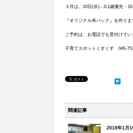
３月は、10日(水)…0,1歳優先・16
『オリジナル布バック』を作りま
ご予約は、お電話でも受付けてい
子育てスポットくすくす 045-753-5
関連記事
2018年1