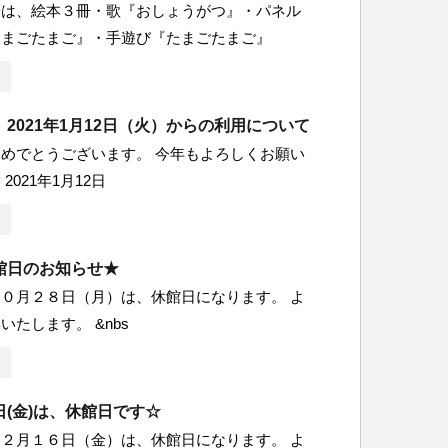
会は、絵本３冊・歌『おしょうがつ』・パネル
たまごたまご』・手遊び『たまごたまご』
2021年1月12日（火）からの利用について
めでとうございます。 今年もよろしくお願い
2021年1月12日
館日のお知らせ★
０月２８日（月）は、休館日になります。 よ
いたします。 &nbs
(金)は、休館日です☆
２月１６日（金）は、休館日になります。 よ