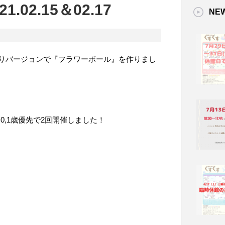
.02.15＆02.17
NE
りバージョンで『フラワーボール』を作りまし
)は 0,1歳優先で2回開催しました！