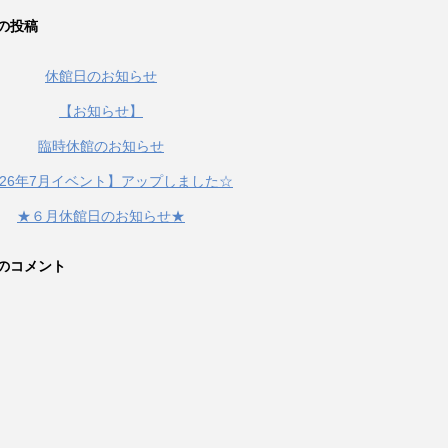
の投稿
休館日のお知らせ
【お知らせ】
臨時休館のお知らせ
026年7月イベント】アップしました☆
★６月休館日のお知らせ★
のコメント