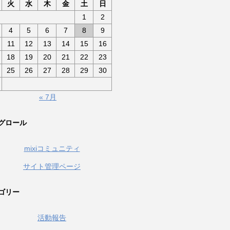
火
水
木
金
土
日
1
2
4
5
6
7
8
9
11
12
13
14
15
16
18
19
20
21
22
23
25
26
27
28
29
30
« 7月
グロール
mixiコミュニティ
サイト管理ページ
ゴリー
活動報告