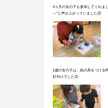
4ヵ月の女の子も参加してくれま
～”と声が上がっていました😊
1歳の女の子は、絵の具をつける
釘付けでした😊