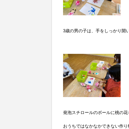
3歳の男の子は、手をしっかり開
発泡スチロールのボールに桃の花
おうちではなかなかできない作り