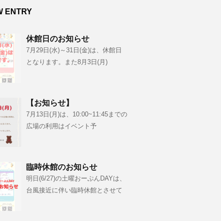
W ENTRY
休館日のお知らせ
7月29日(水)～31日(金)は、休館日
となります。また8月3日(月)
【お知らせ】
7月13日(月)は、10:00~11:45までの
広場の利用はイベント予
臨時休館のお知らせ
明日(6/27)の土曜おーぷんDAYは、
台風接近に伴い臨時休館とさせて