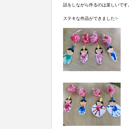
話をしながら作るのは楽しいです
ステキな作品ができました✨