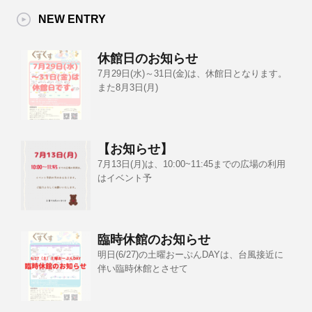
NEW ENTRY
休館日のお知らせ
7月29日(水)～31日(金)は、休館日となります。
また8月3日(月)
【お知らせ】
7月13日(月)は、10:00~11:45までの広場の利用
はイベント予
臨時休館のお知らせ
明日(6/27)の土曜おーぷんDAYは、台風接近に
伴い臨時休館とさせて