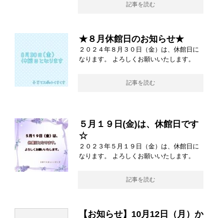
記事を読む
★８月休館日のお知らせ★
２０２４年８月３０日（金）は、休館日に
なります。 よろしくお願いいたします。
記事を読む
５月１９日(金)は、休館日です
☆
２０２３年５月１９日（金）は、休館日に
なります。 よろしくお願いいたします。
記事を読む
【お知らせ】10月12日（月）か