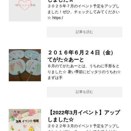
２０２５年７月のイベント予定をアップし
ました！ぜひ、チェックしてみてください
☆ https:/
記事を読む
２０１６年６月２４日（金）
てがた☆あーと
６月のてがたあーとは、うちわに手形をと
りました☆ 暑い季節にピッタリのうちわ☆
まずは手
記事を読む
【2022年3月イベント】アップ
しました☆
２０２２年３月のイベント予定をアップし