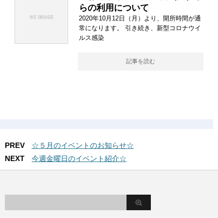
らの利用について
2020年10月12日（月）より、開所時間が通
常になります。 引き続き、新型コロナウイ
ルス感染
記事を読む
PREV
☆５月のイベントのお知らせ☆
NEXT
今週金曜日のイベント紹介☆