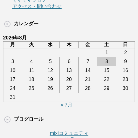
アクセス・問い合わせ
カレンダー
2026年8月
月
火
水
木
金
土
日
1
2
3
4
5
6
7
8
9
10
11
12
13
14
15
16
17
18
19
20
21
22
23
24
25
26
27
28
29
30
31
« 7月
ブログロール
mixiコミュニティ