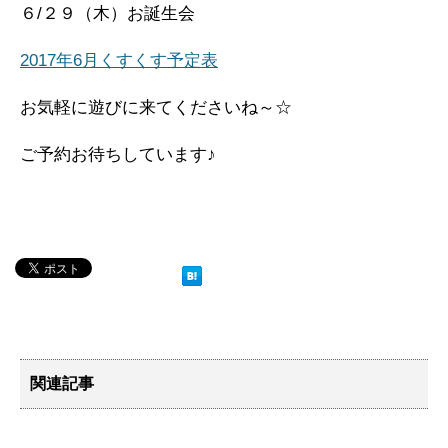
６/２９（木）お誕生会
2017年6月くすくす予定表
お気軽に遊びに来てくださいね～☆
ご予約お待ちしています♪
関連記事