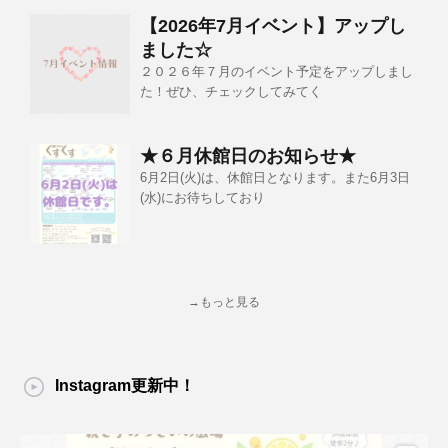
【2026年7月イベント】アップし
ました☆
２０２６年７月のイベント予定をアップしまし
た！ぜひ、チェックしてみてく
★６月休館日のお知らせ★
6月2日(火)は、休館日となります。また6月3日
(水)にお待ちしており
→もっと見る
Instagram更新中！