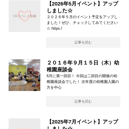
【2026年5月イベント】アップ
しました☆
２０２６年５月のイベント予定をアップし
ました！ぜひ、チェックしてみてください
☆ https:/
記事を読む
２０１６年９月１５日（木）幼
稚園座談会
6月に第一回目！ 今回は二回目の開催の幼
稚園座談会でした！ 次年度の幼稚園入園の
方を中心
記事を読む
【2025年7月イベント】アップ
しました☆