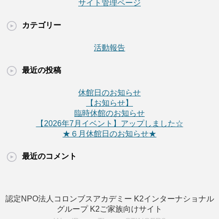
サイト管理ページ
カテゴリー
活動報告
最近の投稿
休館日のお知らせ
【お知らせ】
臨時休館のお知らせ
【2026年7月イベント】アップしました☆
★６月休館日のお知らせ★
最近のコメント
認定NPO法人コロンブスアカデミー
K2インターナショナル
グループ
K2ご家族向けサイト