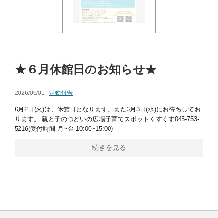
★６月休館日のお知らせ★
2026/06/01 |
活動報告
6月2日(火)は、休館日となります。また6月3日(水)にお待ちしてお
ります。 親と子のつどいの広場子育てスポットくすくす045-753-
5216(受付時間 月~金 10:00~15:00)
続きを見る