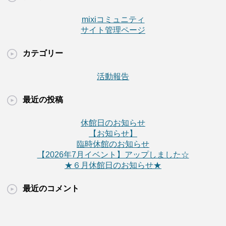
mixiコミュニティ
サイト管理ページ
カテゴリー
活動報告
最近の投稿
休館日のお知らせ
【お知らせ】
臨時休館のお知らせ
【2026年7月イベント】アップしました☆
★６月休館日のお知らせ★
最近のコメント