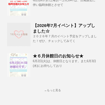
明日(6/27)の土曜おーぷんDAYは、台風接近に
伴い臨時休館とさせて
【2026年7月イベント】アップし
ました☆
２０２６年７月のイベント予定をアップしまし
た！ぜひ、チェックしてみてく
★６月休館日のお知らせ★
6月2日(火)は、休館日となります。また6月3日
(水)にお待ちしており
→もっと見る