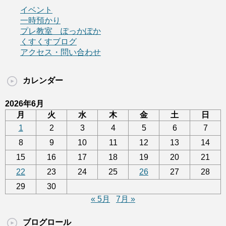
イベント
一時預かり
プレ教室 ぽっかぽか
くすくすブログ
アクセス・問い合わせ
カレンダー
2026年6月
月
火
水
木
金
土
日
1
2
3
4
5
6
7
8
9
10
11
12
13
14
15
16
17
18
19
20
21
22
23
24
25
26
27
28
29
30
« 5月
7月 »
ブログロール