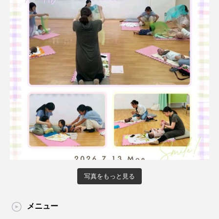
写真をもっと見る
メニュー