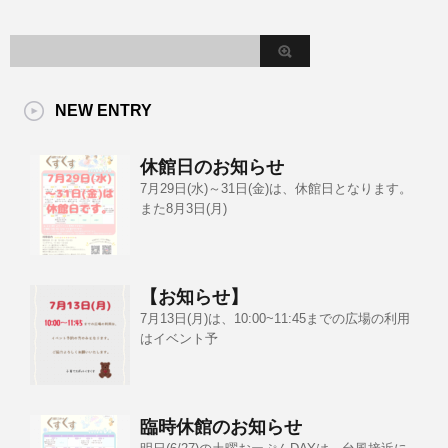
NEW ENTRY
休館日のお知らせ
7月29日(水)～31日(金)は、休館日となります。
また8月3日(月)
【お知らせ】
7月13日(月)は、10:00~11:45までの広場の利用
はイベント予
臨時休館のお知らせ