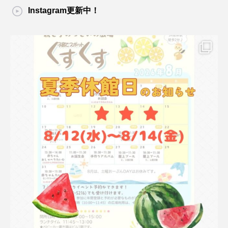
Instagram更新中！