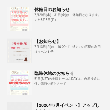
休館日のお知らせ
7月29日(水)～31日(金)は、休館日となります。
また8月3日(月)
【お知らせ】
7月13日(月)は、10:00~11:45までの広場の利用
はイベント予
臨時休館のお知らせ
明日(6/27)の土曜おーぷんDAYは、台風接近に
伴い臨時休館とさせて
【2026年7月イベント】アップし