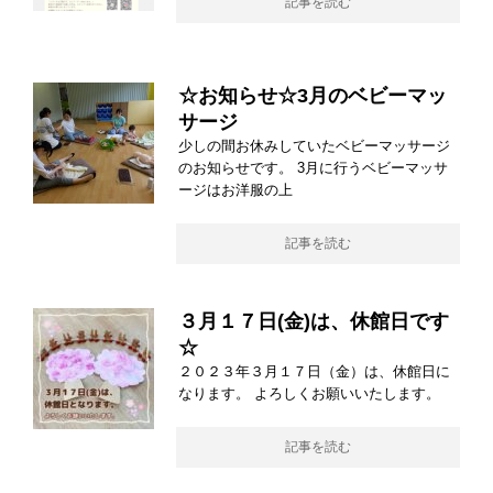
記事を読む
☆お知らせ☆3月のベビーマッ
サージ
少しの間お休みしていたベビーマッサージ
のお知らせです。 3月に行うベビーマッサ
ージはお洋服の上
記事を読む
３月１７日(金)は、休館日です
☆
２０２３年３月１７日（金）は、休館日に
なります。 よろしくお願いいたします。
記事を読む