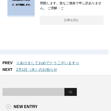
閉館します。急なご連絡で申し訳ありませ
ん。 ご理解・ご
記事を読む
PREV
☆あけましておめでとうございます☆
NEXT
2月1日（水）のお知らせ
NEW ENTRY