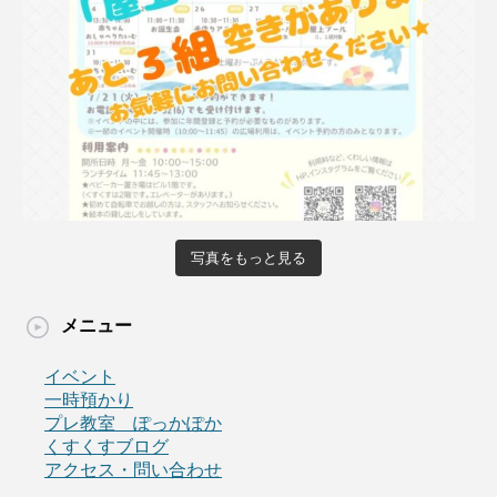
写真をもっと見る
メニュー
イベント
一時預かり
プレ教室 ぽっかぽか
くすくすブログ
アクセス・問い合わせ