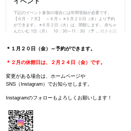
＊１月２０日（金）～予約ができます。
＊２月の休館日は、２月２４日（金）です。
変更がある場合は、ホームページや
SNS（Instagram）でお知らせします。
Instagramのフォローもよろしくお願いします！