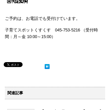
ご予約は、お電話でも受付けています。
子育てスポットくすくす 045-753-5216 （受付時
間：月～金 10:00～15:00）
関連記事