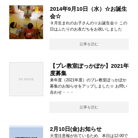
2014年9月10日（水）☆お誕生
会☆
９月生まれのお子さんの☆お誕生会☆ この
日はふたりのお友だちをお祝いしました
記事を読む
【プレ教室ぽっかぽか】2021年
度募集
来年度（2021年度）のプレ教室ぽっかぽか
募集のお知らせをアップしました☆ お問い
合わせ・・・
記事を読む
2月10日(金)お知らせ
大雪注意報が出ているため、本日は12:00で