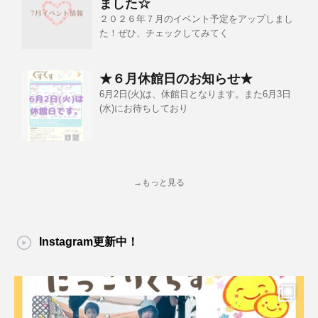
ました☆
２０２６年７月のイベント予定をアップしまし
た！ぜひ、チェックしてみてく
★６月休館日のお知らせ★
6月2日(火)は、休館日となります。また6月3日
(水)にお待ちしており
→もっと見る
Instagram更新中！