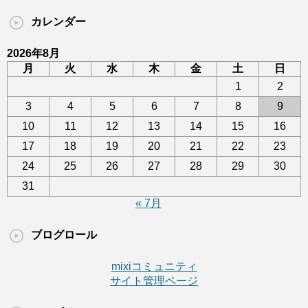
カレンダー
2026年8月
月
火
水
木
金
土
日
1
2
3
4
5
6
7
8
9
10
11
12
13
14
15
16
17
18
19
20
21
22
23
24
25
26
27
28
29
30
31
« 7月
ブログロール
mixiコミュニティ
サイト管理ページ