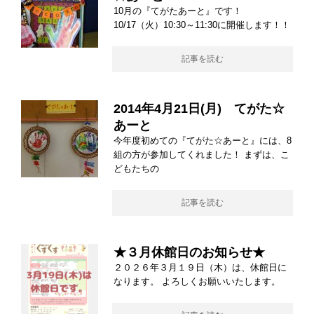
10月の『てがたあーと』です！
10/17（火）10:30～11:30に開催します！！
記事を読む
2014年4月21日(月) てがた☆
あーと
今年度初めての『てがた☆あーと』には、8
組の方が参加してくれました！ まずは、こ
どもたちの
記事を読む
★３月休館日のお知らせ★
２０２６年３月１９日（木）は、休館日に
なります。 よろしくお願いいたします。