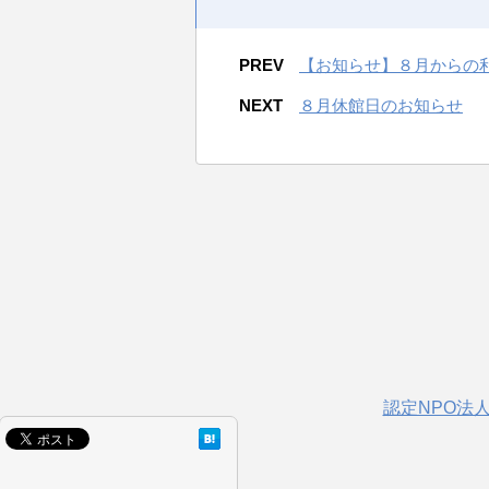
PREV
【お知らせ】８月からの
NEXT
８月休館日のお知らせ
認定NPO法