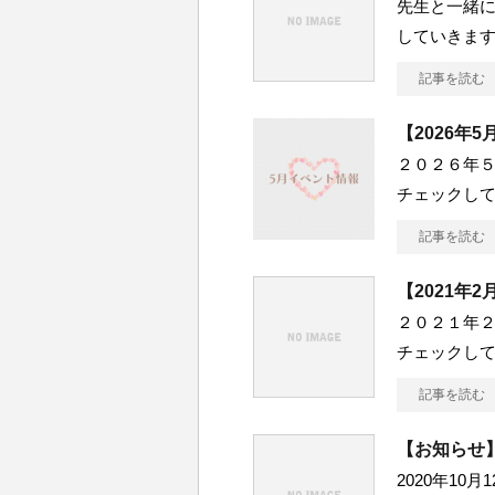
先生と一緒
していきます
記事を読む
【2026年
２０２６年
チェックしてみ
記事を読む
【2021年
２０２１年
チェックして
記事を読む
【お知らせ】
2020年1