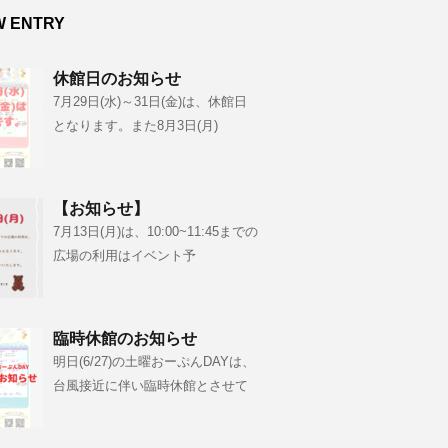
W ENTRY
休館日のお知らせ
7月29日(水)～31日(金)は、休館日
となります。また8月3日(月)
【お知らせ】
7月13日(月)は、10:00~11:45までの
広場の利用はイベント予
臨時休館のお知らせ
明日(6/27)の土曜おーぷんDAYは、
台風接近に伴い臨時休館とさせて