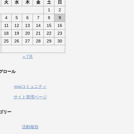
火
水
木
金
土
日
1
2
4
5
6
7
8
9
11
12
13
14
15
16
18
19
20
21
22
23
25
26
27
28
29
30
« 7月
グロール
mixiコミュニティ
サイト管理ページ
ゴリー
活動報告