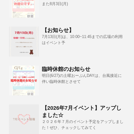
また8月3日(月)
【お知らせ】
7月13日(月)は、10:00~11:45までの広場の利用
はイベント予
臨時休館のお知らせ
明日(6/27)の土曜おーぷんDAYは、台風接近に
伴い臨時休館とさせて
【2026年7月イベント】アップし
ました☆
２０２６年７月のイベント予定をアップしまし
た！ぜひ、チェックしてみてく