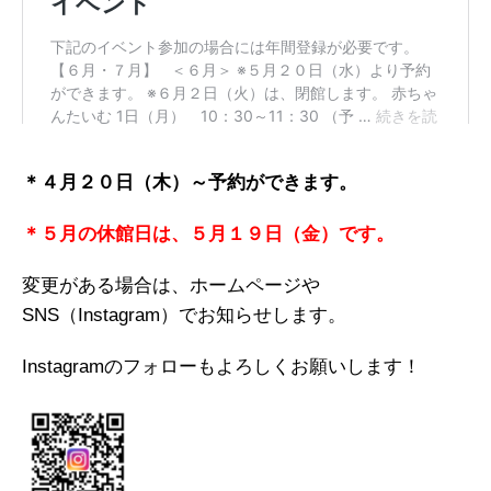
＊４月２０日（木）～予約ができます。
＊５月の休館日は、５月１９日（金）です。
変更がある場合は、ホームページや
SNS（Instagram）でお知らせします。
Instagramのフォローもよろしくお願いします！