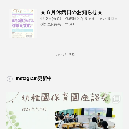
★６月休館日のお知らせ★
6月2日(火)は、休館日となります。また6月3日
(水)にお待ちしており
→もっと見る
Instagram更新中！