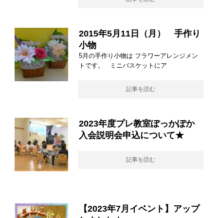
2015年5月11日（月） 手作り
小物
5月の手作り小物は フラワーアレンジメン
トです。 ミニバスケットにア
記事を読む
2023年度プレ教室ぽっかぽか
入会説明会申込について★
記事を読む
【2023年7月イベント】アップ