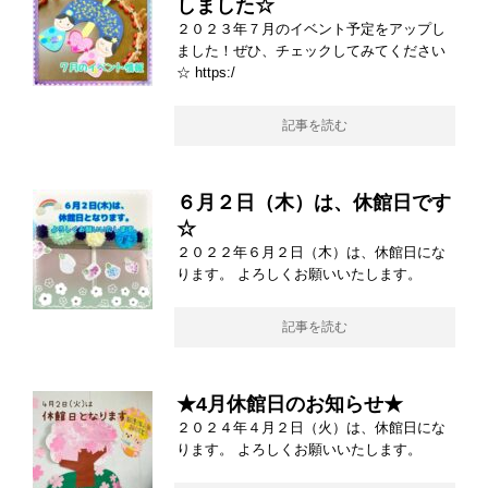
しました☆
２０２３年７月のイベント予定をアップし
ました！ぜひ、チェックしてみてください
☆ https:/
記事を読む
６月２日（木）は、休館日です
☆
２０２２年６月２日（木）は、休館日にな
ります。 よろしくお願いいたします。
記事を読む
★4月休館日のお知らせ★
２０２４年４月２日（火）は、休館日にな
ります。 よろしくお願いいたします。