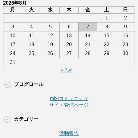
2026年8月
月
火
水
木
金
土
日
1
2
3
4
5
6
7
8
9
10
11
12
13
14
15
16
17
18
19
20
21
22
23
24
25
26
27
28
29
30
31
« 7月
ブログロール
mixiコミュニティ
サイト管理ページ
カテゴリー
活動報告