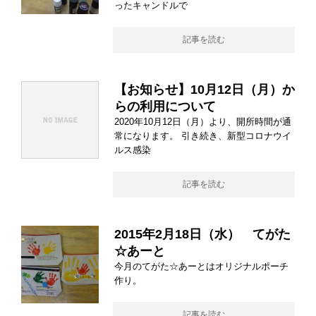
ったキャンドルで
記事を読む
【お知らせ】10月12日（月）か
らの利用について
2020年10月12日（月）より、開所時間が通
常になります。 引き続き、新型コロナウイ
ルス感染
記事を読む
2015年2月18日（水） てがた
☆あーと
今月のてがた☆あーとはオリジナルポーチ
作り。
記事を読む