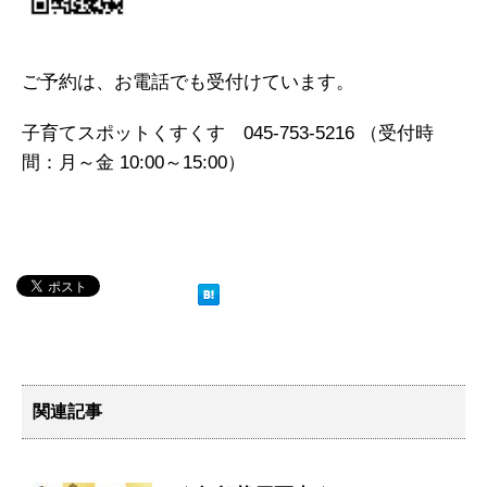
ご予約は、お電話でも受付けています。
子育てスポットくすくす 045-753-5216 （受付時
間：月～金 10:00～15:00）
関連記事