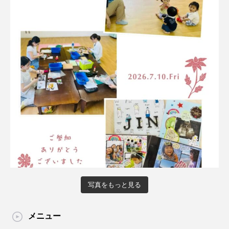
写真をもっと見る
メニュー