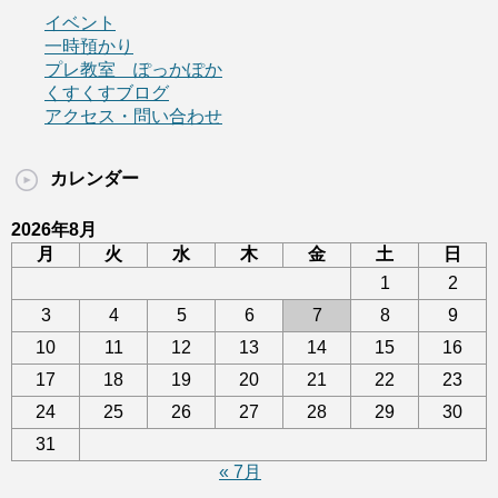
イベント
一時預かり
プレ教室 ぽっかぽか
くすくすブログ
アクセス・問い合わせ
カレンダー
2026年8月
月
火
水
木
金
土
日
1
2
3
4
5
6
7
8
9
10
11
12
13
14
15
16
17
18
19
20
21
22
23
24
25
26
27
28
29
30
31
« 7月