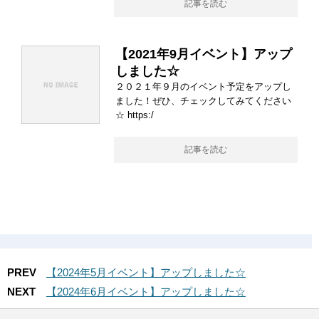
記事を読む
【2021年9月イベント】アップ
しました☆
２０２１年９月のイベント予定をアップし
ました！ぜひ、チェックしてみてください
☆ https:/
記事を読む
PREV
【2024年5月イベント】アップしました☆
NEXT
【2024年6月イベント】アップしました☆