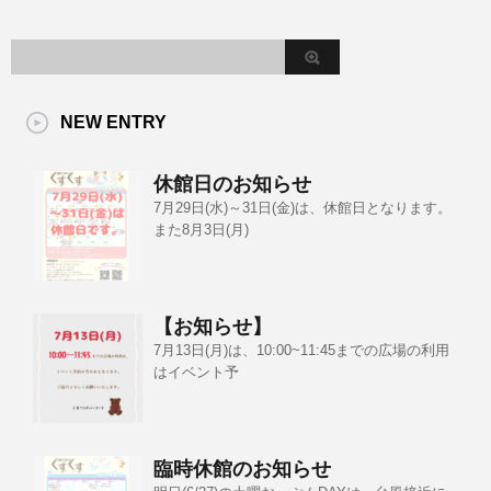
NEW ENTRY
休館日のお知らせ
7月29日(水)～31日(金)は、休館日となります。
また8月3日(月)
【お知らせ】
7月13日(月)は、10:00~11:45までの広場の利用
はイベント予
臨時休館のお知らせ