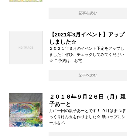
記事を読む
【2021年3月イベント】アップ
しました☆
２０２１年３月のイベント予定をアップし
ました！ぜひ、チェックしてみてください
☆ ご予約は、お電
記事を読む
２０１６年９月２６日（月）親
子あーと
月に一回の親子あーとです！ ９月はまつぼ
っくりけん玉を作りました☆ 紙コップにシ
ールをペ