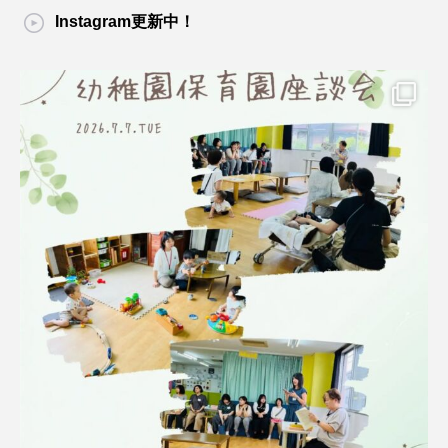
Instagram更新中！