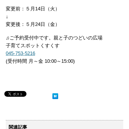
変更前：５月14日（火）
↓
変更後：５月24日（金）
♫ご予約受付中です。親と子のつどいの広場
子育てスポットくすくす
045-753-5216
(受付時間 月～金 10:00～15:00)
関連記事