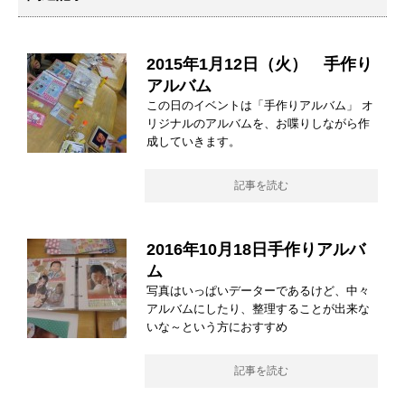
2015年1月12日（火） 手作り
アルバム
この日のイベントは「手作りアルバム」 オ
リジナルのアルバムを、お喋りしながら作
成していきます。
記事を読む
2016年10月18日手作りアルバ
ム
写真はいっぱいデーターであるけど、中々
アルバムにしたり、整理することが出来な
いな～という方におすすめ
記事を読む