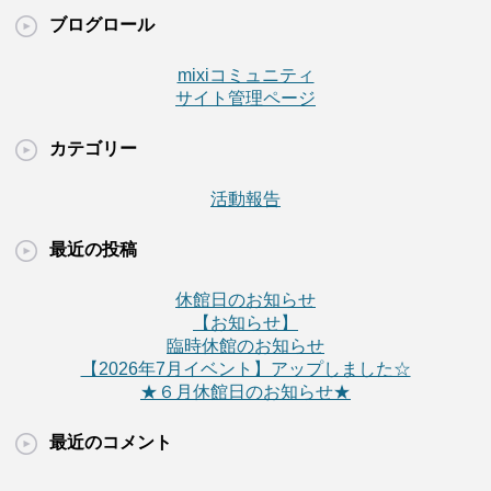
ブログロール
mixiコミュニティ
サイト管理ページ
カテゴリー
活動報告
最近の投稿
休館日のお知らせ
【お知らせ】
臨時休館のお知らせ
【2026年7月イベント】アップしました☆
★６月休館日のお知らせ★
最近のコメント