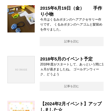
2015年6月19日（金） 手作
り小物
今月はくるみボタンのヘアアクセサリー作
りです。 くるみボタンのヘアゴムと髪留め
を作りました。
記事を読む
2018年5月のイベント予定
2018年度がスタートして、あっという間に1
ヵ月が過ぎましたね。 ゴールデンウィー
ク、どうよう
記事を読む
【2024年2月イベント】アップ
しました☆