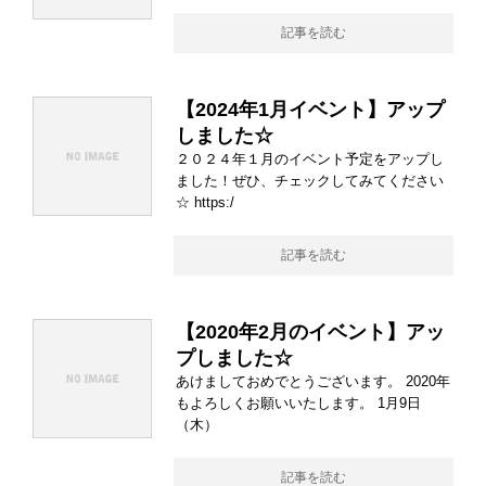
記事を読む
【2024年1月イベント】アップ
しました☆
２０２４年１月のイベント予定をアップし
ました！ぜひ、チェックしてみてください
☆ https:/
記事を読む
【2020年2月のイベント】アッ
プしました☆
あけましておめでとうございます。 2020年
もよろしくお願いいたします。 1月9日
（木）
記事を読む