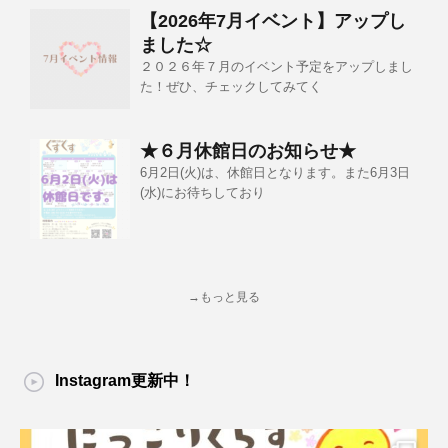
【2026年7月イベント】アップし
ました☆
２０２６年７月のイベント予定をアップしまし
た！ぜひ、チェックしてみてく
★６月休館日のお知らせ★
6月2日(火)は、休館日となります。また6月3日
(水)にお待ちしており
→もっと見る
Instagram更新中！