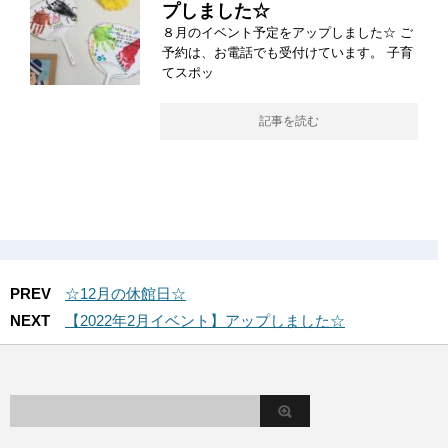
プしました☆
８月のイベント予定をアップしました☆ ご
予約は、お電話でも受付けています。 子育
てスポッ
記事を読む
PREV
☆12月の休館日☆
NEXT
【2022年2月イベント】アップしました☆