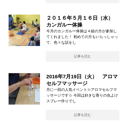
２０１６年５月１６日（水）
カンガルー体操
今月のカンガルー体操は４組の方が参加し
てくれました！ 初めての方もいらっしゃっ
て、色々な話をし
記事を読む
2016年7月19日（火） アロマ
セルフマッサージ
月に一回の人気イベント☆アロマセルフマ
ッサージです☆ 今回は好きな香りの虫よけ
スプレー作りでし
記事を読む