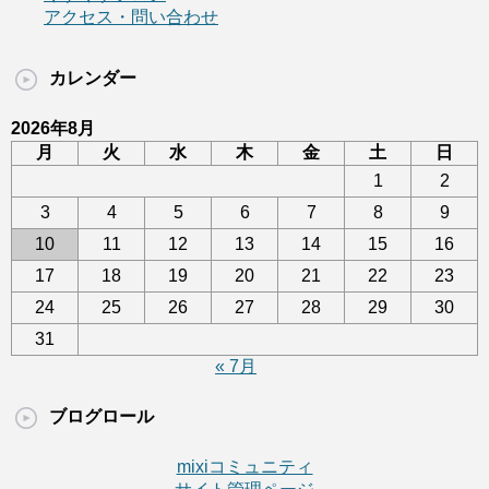
アクセス・問い合わせ
カレンダー
2026年8月
月
火
水
木
金
土
日
1
2
3
4
5
6
7
8
9
10
11
12
13
14
15
16
17
18
19
20
21
22
23
24
25
26
27
28
29
30
31
« 7月
ブログロール
mixiコミュニティ