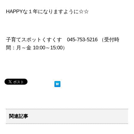
HAPPYな１年になりますように☆☆
子育てスポットくすくす 045-753-5216 （受付時
間：月～金 10:00～15:00）
関連記事