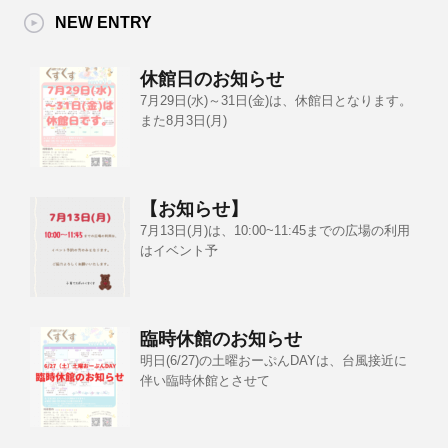
NEW ENTRY
休館日のお知らせ
7月29日(水)～31日(金)は、休館日となります。
また8月3日(月)
【お知らせ】
7月13日(月)は、10:00~11:45までの広場の利用
はイベント予
臨時休館のお知らせ
明日(6/27)の土曜おーぷんDAYは、台風接近に
伴い臨時休館とさせて