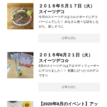
２０１６年５月１７日（火）
スイーツデコ
今月のスイーツデコはコルクボードにデコ
パージュでした！ みなさん色々な話をしな
がら、楽しそうに
記事を読む
２０１６年6月２１日（火）
スイーツデコ☆
6月のスイーツデコはアロマディフューザー
にデコりました！！ 初夏にぴったりのデコ
です☆
記事を読む
【2020年8月のイベント】アッ