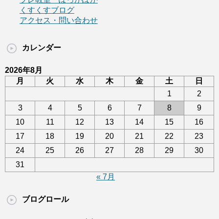
くすくすブログ
アクセス・問い合わせ
カレンダー
2026年8月
月
火
水
木
金
土
日
1
2
3
4
5
6
7
8
9
10
11
12
13
14
15
16
17
18
19
20
21
22
23
24
25
26
27
28
29
30
31
« 7月
ブログロール