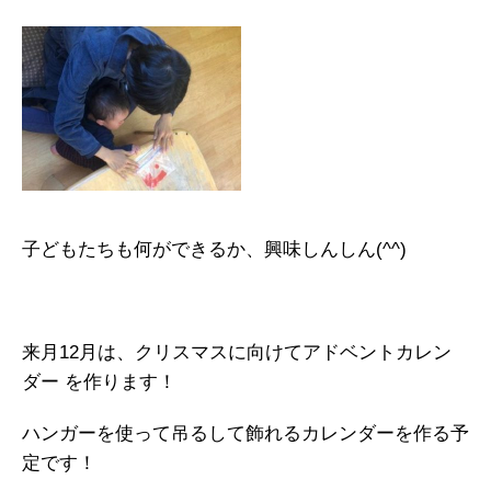
子どもたちも何ができるか、興味しんしん(^^)
来月12月は、クリスマスに向けてアドベントカレン
ダー を作ります！
ハンガーを使って吊るして飾れるカレンダーを作る予
定です！