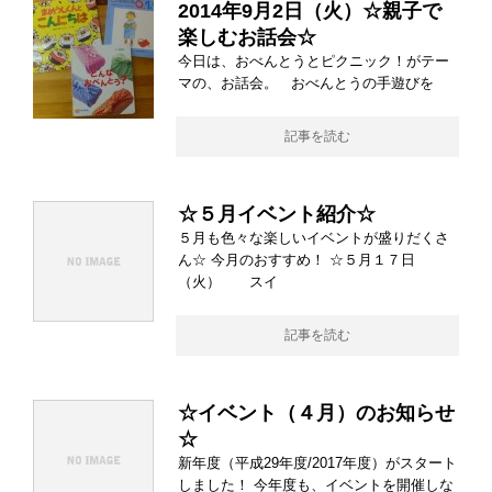
2014年9月2日（火）☆親子で
楽しむお話会☆
今日は、おべんとうとピクニック！がテー
マの、お話会。 おべんとうの手遊びを
記事を読む
☆５月イベント紹介☆
５月も色々な楽しいイベントが盛りだくさ
ん☆ 今月のおすすめ！ ☆５月１７日
（火） スイ
記事を読む
☆イベント（４月）のお知らせ
☆
新年度（平成29年度/2017年度）がスタート
しました！ 今年度も、イベントを開催しな