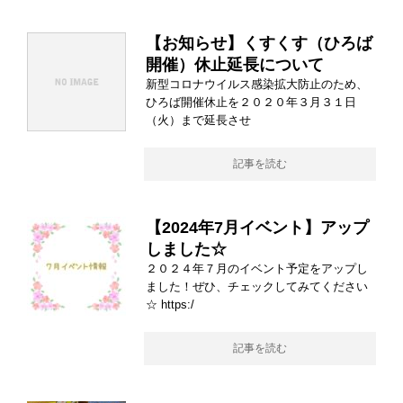
【お知らせ】くすくす（ひろば
開催）休止延長について
新型コロナウイルス感染拡大防止のため、
ひろば開催休止を２０２０年３月３１日
（火）まで延長させ
記事を読む
【2024年7月イベント】アップ
しました☆
２０２４年７月のイベント予定をアップし
ました！ぜひ、チェックしてみてください
☆ https:/
記事を読む