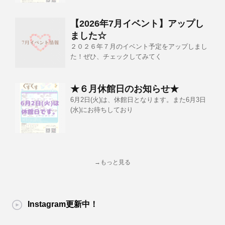
【2026年7月イベント】アップし
ました☆
２０２６年７月のイベント予定をアップしまし
た！ぜひ、チェックしてみてく
★６月休館日のお知らせ★
6月2日(火)は、休館日となります。また6月3日
(水)にお待ちしており
→もっと見る
Instagram更新中！