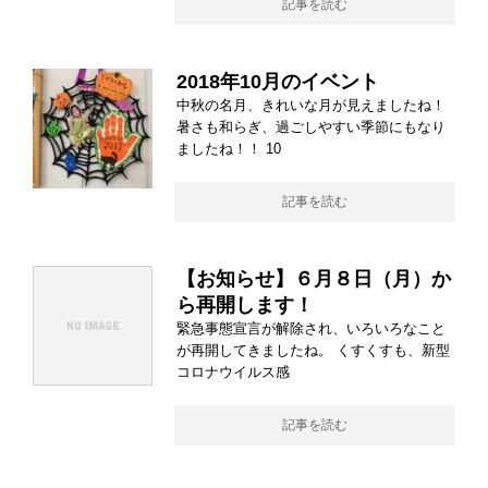
記事を読む
2018年10月のイベント
中秋の名月、きれいな月が見えましたね！
暑さも和らぎ、過ごしやすい季節にもなり
ましたね！！ 10
記事を読む
【お知らせ】６月８日（月）か
ら再開します！
緊急事態宣言が解除され、いろいろなこと
が再開してきましたね。 くすくすも、新型
コロナウイルス感
記事を読む