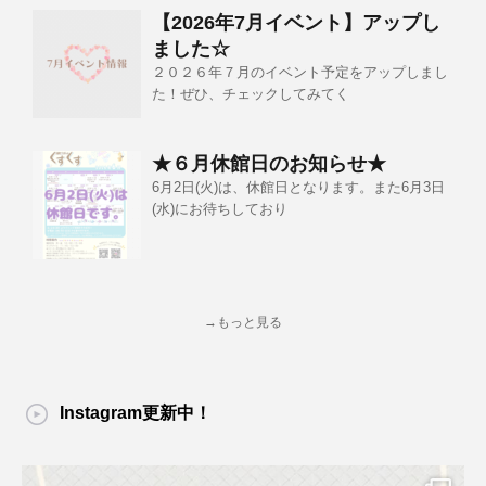
【2026年7月イベント】アップし
ました☆
２０２６年７月のイベント予定をアップしまし
た！ぜひ、チェックしてみてく
★６月休館日のお知らせ★
6月2日(火)は、休館日となります。また6月3日
(水)にお待ちしており
→もっと見る
Instagram更新中！