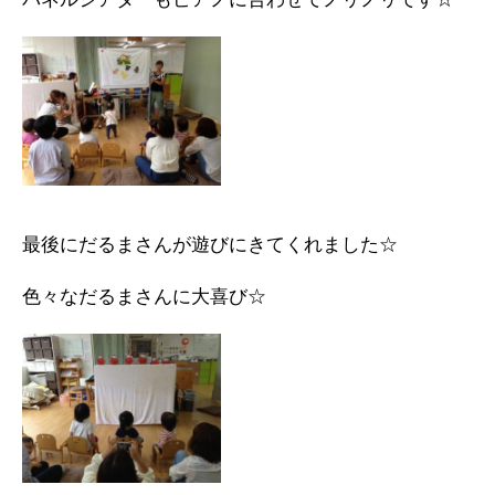
最後にだるまさんが遊びにきてくれました☆
色々なだるまさんに大喜び☆