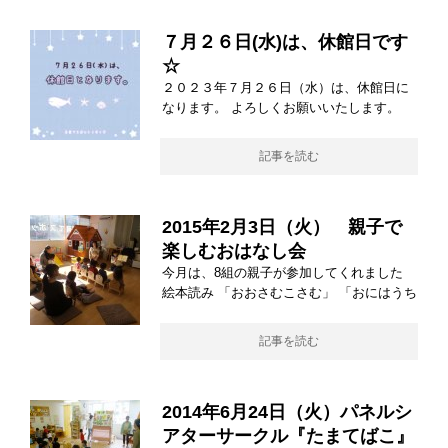
７月２６日(水)は、休館日です
☆
２０２３年７月２６日（水）は、休館日に
なります。 よろしくお願いいたします。
記事を読む
2015年2月3日（火） 親子で
楽しむおはなし会
今月は、8組の親子が参加してくれました
絵本読み 「おおさむこさむ」 「おにはうち
記事を読む
2014年6月24日（火）パネルシ
アターサークル『たまてばこ』