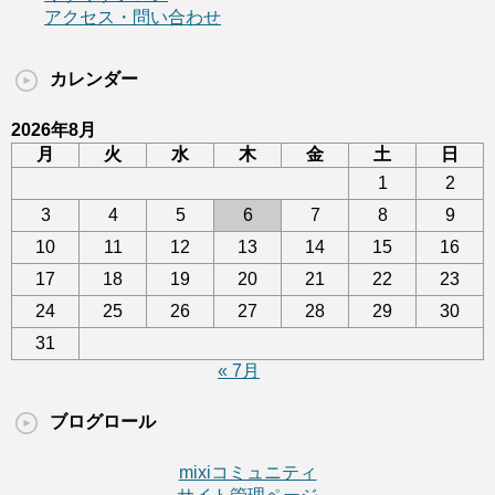
アクセス・問い合わせ
カレンダー
2026年8月
月
火
水
木
金
土
日
1
2
3
4
5
6
7
8
9
10
11
12
13
14
15
16
17
18
19
20
21
22
23
24
25
26
27
28
29
30
31
« 7月
ブログロール
mixiコミュニティ