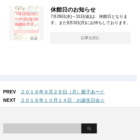
休館日のお知らせ
7月29日(水)～31日(金)は、休館日となりま
す。また8月3日(月)にお待ちしております。
記事を読む
PREV
２０１６年９月２６日（月）親子あーと
NEXT
２０１６年１０月１４日 お誕生日会☆