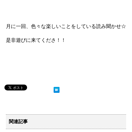
月に一回、色々な楽しいことをしている読み聞かせ☆
是非遊びに来てくださ！！
関連記事