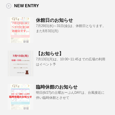
NEW ENTRY
休館日のお知らせ
7月29日(水)～31日(金)は、休館日となります。
また8月3日(月)
【お知らせ】
7月13日(月)は、10:00~11:45までの広場の利用
はイベント予
臨時休館のお知らせ
明日(6/27)の土曜おーぷんDAYは、台風接近に
伴い臨時休館とさせて