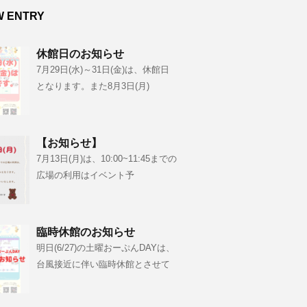
W ENTRY
休館日のお知らせ
7月29日(水)～31日(金)は、休館日
となります。また8月3日(月)
【お知らせ】
7月13日(月)は、10:00~11:45までの
広場の利用はイベント予
臨時休館のお知らせ
明日(6/27)の土曜おーぷんDAYは、
台風接近に伴い臨時休館とさせて