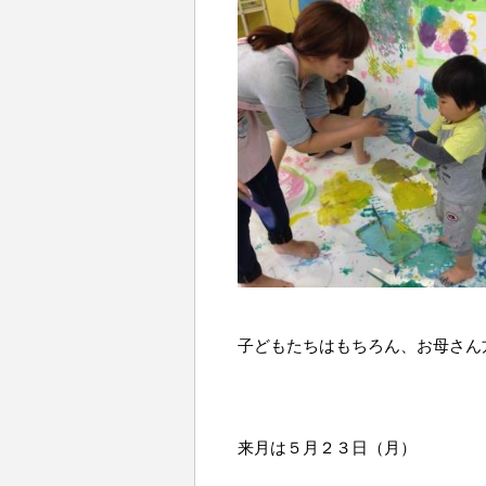
子どもたちはもちろん、お母さん
来月は５月２３日（月）