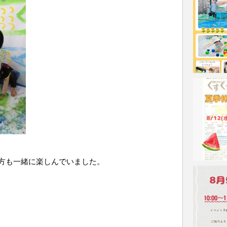
方も一緒に楽しんでいました。