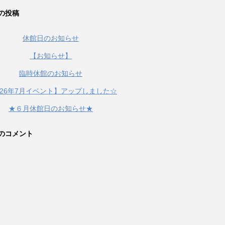
の投稿
休館日のお知らせ
【お知らせ】
臨時休館のお知らせ
026年7月イベント】アップしました☆
★６月休館日のお知らせ★
のコメント