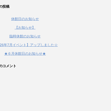
の投稿
休館日のお知らせ
【お知らせ】
臨時休館のお知らせ
026年7月イベント】アップしました☆
★６月休館日のお知らせ★
のコメント