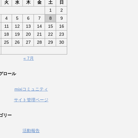
火
水
木
金
土
日
1
2
4
5
6
7
8
9
11
12
13
14
15
16
18
19
20
21
22
23
25
26
27
28
29
30
« 7月
グロール
mixiコミュニティ
サイト管理ページ
ゴリー
活動報告