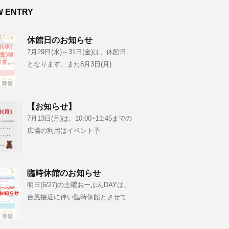
W ENTRY
休館日のお知らせ
7月29日(水)～31日(金)は、休館日
となります。また8月3日(月)
【お知らせ】
7月13日(月)は、10:00~11:45までの
広場の利用はイベント予
臨時休館のお知らせ
明日(6/27)の土曜おーぷんDAYは、
台風接近に伴い臨時休館とさせて