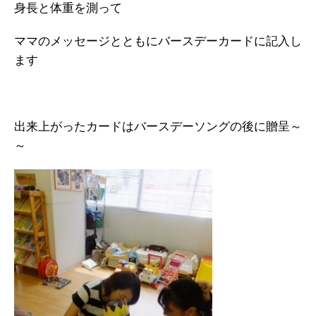
身長と体重を測って
ママのメッセージとともにバースデーカードに記入し
ます
出来上がったカードはバースデーソングの後に贈呈～
～