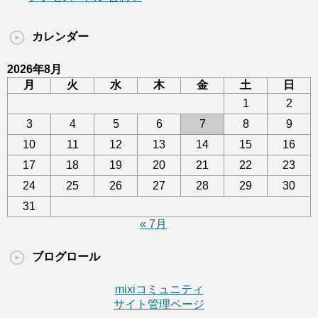
カレンダー
2026年8月
月
火
水
木
金
土
日
1
2
3
4
5
6
7
8
9
10
11
12
13
14
15
16
17
18
19
20
21
22
23
24
25
26
27
28
29
30
31
« 7月
ブログロール
mixiコミュニティ
サイト管理ページ