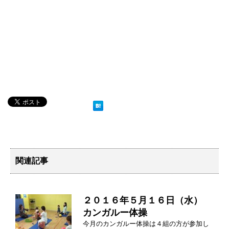
関連記事
２０１６年５月１６日（水）
カンガルー体操
今月のカンガルー体操は４組の方が参加し