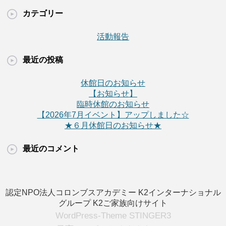
カテゴリー
活動報告
最近の投稿
休館日のお知らせ
【お知らせ】
臨時休館のお知らせ
【2026年7月イベント】アップしました☆
★６月休館日のお知らせ★
最近のコメント
認定NPO法人コロンブスアカデミー
K2インターナショナル
グループ
K2ご家族向けサイト
WordPress-Theme STINGER3