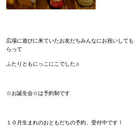
広場に遊びに来ていたお友だちみんなにお祝いしても
らって
ふたりともにっこにこでした♫
☆お誕生会☆は予約制です
１０月生まれのおともだちの予約、受付中です！