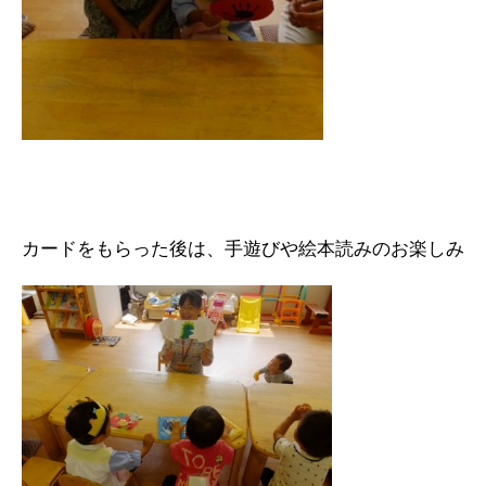
カードをもらった後は、手遊びや絵本読みのお楽しみ