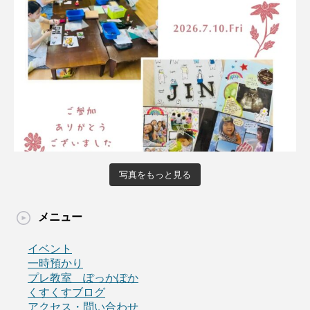
写真をもっと見る
メニュー
イベント
一時預かり
プレ教室 ぽっかぽか
くすくすブログ
アクセス・問い合わせ