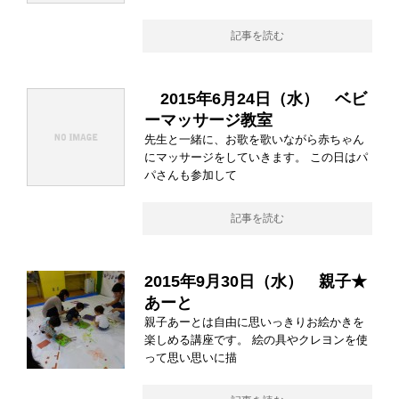
記事を読む
2015年6月24日（水） ベビ
ーマッサージ教室
先生と一緒に、お歌を歌いながら赤ちゃん
にマッサージをしていきます。 この日はパ
パさんも参加して
記事を読む
2015年9月30日（水） 親子★
あーと
親子あーとは自由に思いっきりお絵かきを
楽しめる講座です。 絵の具やクレヨンを使
って思い思いに描