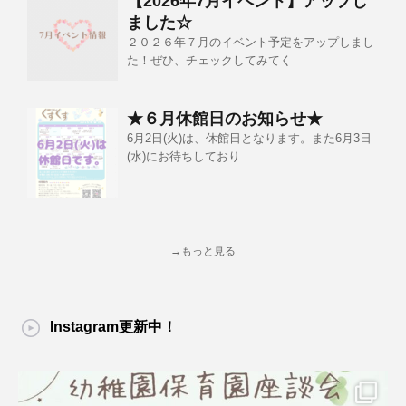
【2026年7月イベント】アップし
ました☆
２０２６年７月のイベント予定をアップしまし
た！ぜひ、チェックしてみてく
★６月休館日のお知らせ★
6月2日(火)は、休館日となります。また6月3日
(水)にお待ちしており
→もっと見る
Instagram更新中！