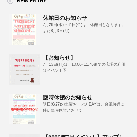
NEW ENTRY
休館日のお知らせ
7月29日(水)～31日(金)は、休館日となります。
また8月3日(月)
【お知らせ】
7月13日(月)は、10:00~11:45までの広場の利用
はイベント予
臨時休館のお知らせ
明日(6/27)の土曜おーぷんDAYは、台風接近に
伴い臨時休館とさせて