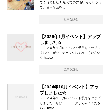
てくれました！ 初めての方もいらっしゃっ
て、色々な話をし
記事を読む
【2026年1月イベント】アップ
しました☆
２０２６年１月のイベント予定をアップし
ました！ぜひ、チェックしてみてください
☆ https:/
記事を読む
【2024年10月イベント】アッ
プしました☆
２０２４年１０月のイベント予定をアップ
しました！ぜひ、チェックしてみてくださ
い☆ https: